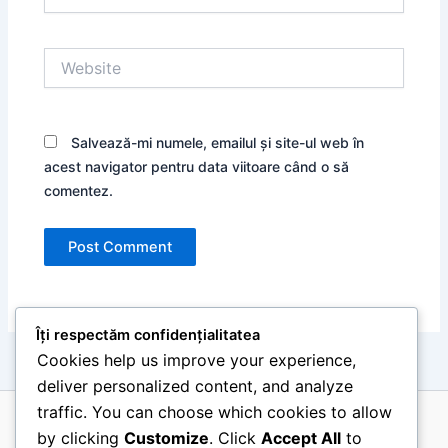
Website
Salvează-mi numele, emailul și site-ul web în
acest navigator pentru data viitoare când o să
comentez.
Îți respectăm confidențialitatea
Cookies help us improve your experience,
deliver personalized content, and analyze
traffic. You can choose which cookies to allow
by clicking
Customize
. Click
Accept All
to