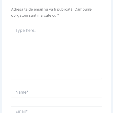
Adresa ta de email nu va fi publicată.
Câmpurile
obligatorii sunt marcate cu
*
Type
here..
Name*
Email*