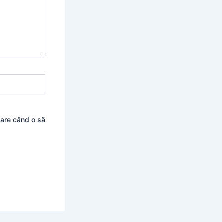
oare când o să