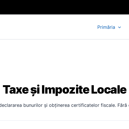
Primăria
Taxe și Impozite Locale
eclararea bunurilor și obținerea certificatelor fiscale. Fără