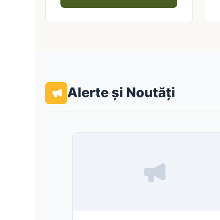
Alerte și Noutăți