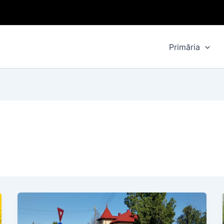
Primăria