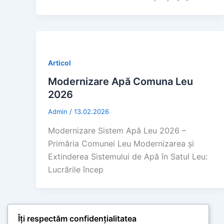
Articol
Modernizare Apă Comuna Leu
2026
Admin
/
13.02.2026
Modernizare Sistem Apă Leu 2026 –
Primăria Comunei Leu Modernizarea și
Extinderea Sistemului de Apă în Satul Leu:
Lucrările încep
Îți respectăm confidențialitatea